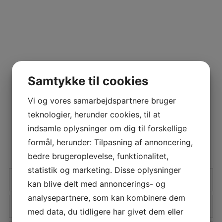
Samtykke til cookies
Vi og vores samarbejdspartnere bruger
teknologier, herunder cookies, til at
indsamle oplysninger om dig til forskellige
formål, herunder: Tilpasning af annoncering,
bedre brugeroplevelse, funktionalitet,
statistik og marketing. Disse oplysninger
kan blive delt med annoncerings- og
analysepartnere, som kan kombinere dem
med data, du tidligere har givet dem eller